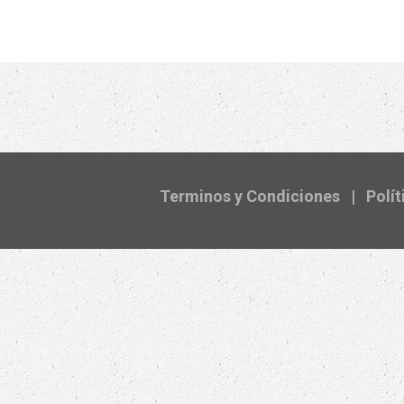
Terminos y Condiciones
|
Polít