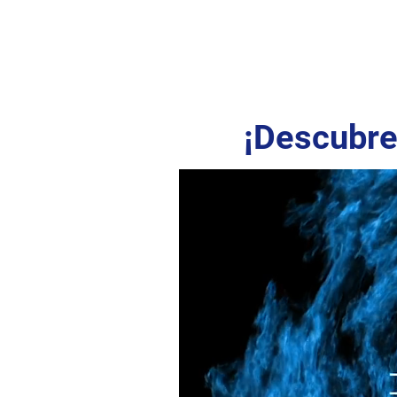
¡Descubre 