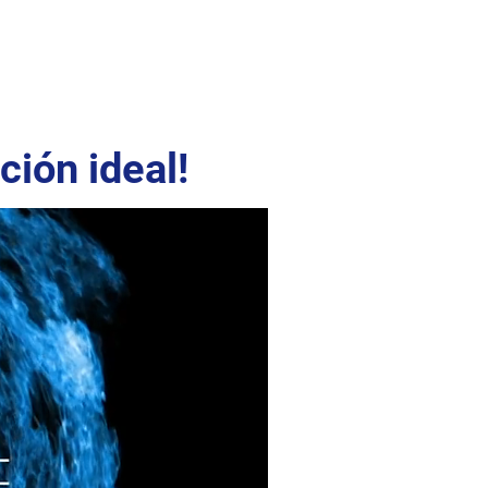
ción ideal!