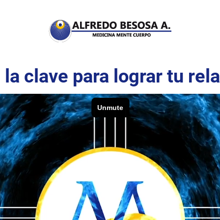
la clave para lograr tu rela