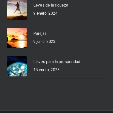
Leyes de la riqueza
9 enero, 2024
Parejas
9 junio, 2023
Llaves para la prosperidad
15 enero, 2023