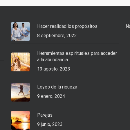
Hacer realidad los propósitos
No
8 septiembre, 2023
Herramientas espirituales para acceder
a la abundancia
13 agosto, 2023
Leyes de la riqueza
9 enero, 2024
Parejas
9 junio, 2023