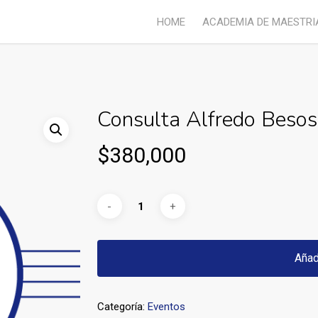
HOME
ACADEMIA DE MAESTRI
Consulta Alfredo Besos
$
380,000
Añad
Categoría:
Eventos