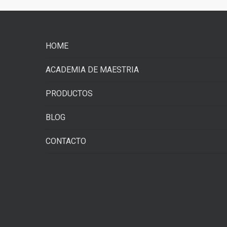
HOME
ACADEMIA DE MAESTRIA
PRODUCTOS
BLOG
CONTACTO