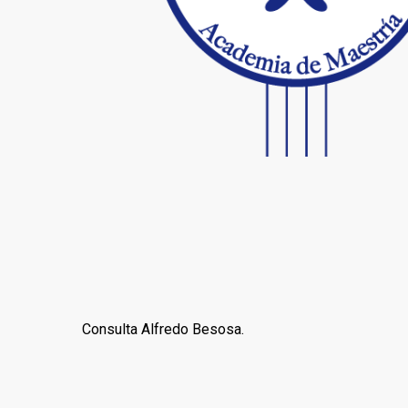
Consulta Alfredo Besosa.