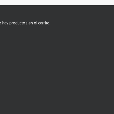
 hay productos en el carrito.