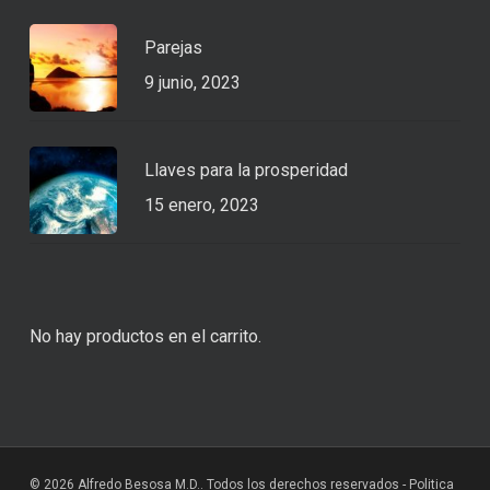
Parejas
9 junio, 2023
Llaves para la prosperidad
15 enero, 2023
No hay productos en el carrito.
© 2026 Alfredo Besosa M.D.. Todos los derechos reservados -
Politica