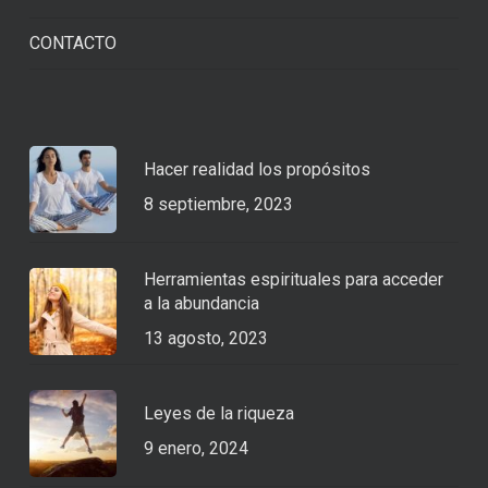
CONTACTO
Hacer realidad los propósitos
8 septiembre, 2023
Herramientas espirituales para acceder
a la abundancia
13 agosto, 2023
Leyes de la riqueza
9 enero, 2024