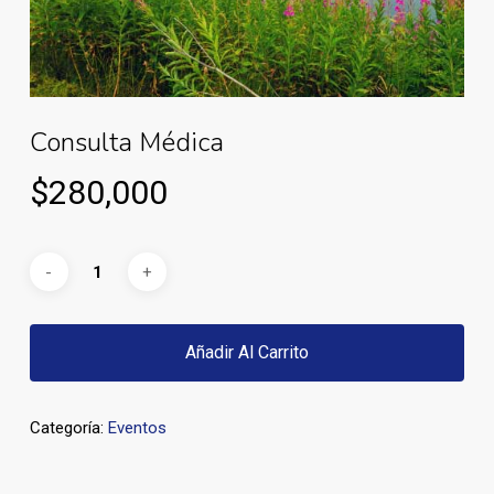
Consulta Médica
$
280,000
Añadir Al Carrito
Categoría:
Eventos