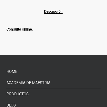
Descripción
Consulta online.
HOME
ACADEMIA DE MAESTRIA
PRODUCTOS
BLOG