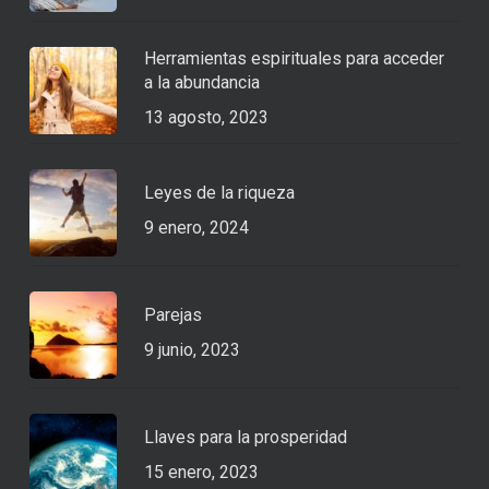
Herramientas espirituales para acceder
a la abundancia
13 agosto, 2023
Leyes de la riqueza
9 enero, 2024
Parejas
9 junio, 2023
Llaves para la prosperidad
15 enero, 2023