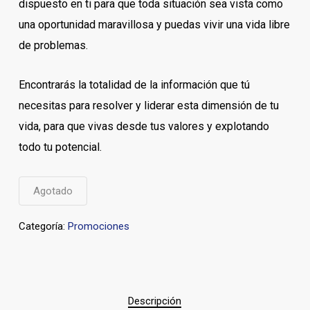
dispuesto en ti para que toda situación sea vista como
una oportunidad maravillosa y puedas vivir una vida libre
de problemas.
Encontrarás la totalidad de la información que tú
necesitas para resolver y liderar esta dimensión de tu
vida, para que vivas desde tus valores y explotando
todo tu potencial.
Agotado
Categoría:
Promociones
Descripción