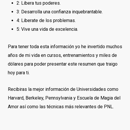
2:
Libera tus poderes.
3:
Desarrolla una confianza inquebrantable.
4:
Liberate de los problemas.
5:
Vive una vida de excelencia.
Para tener toda esta información yo he invertido muchos
años de mi vida en cursos, entrenamientos y miles de
dólares para poder presentar este resumen que traigo
hoy para ti.
Recibiras la mejor información de Universidades como
Harvard, Berkeley, Pennsylvania y Escuela de Magia del
Amor así como las técnicas más relevantes de PNL.