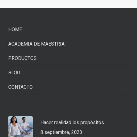
HOME
ACADEMIA DE MAESTRIA
PRODUCTOS
BLOG
CONTACTO
Hacer realidad los propósitos
8 septiembre, 2023