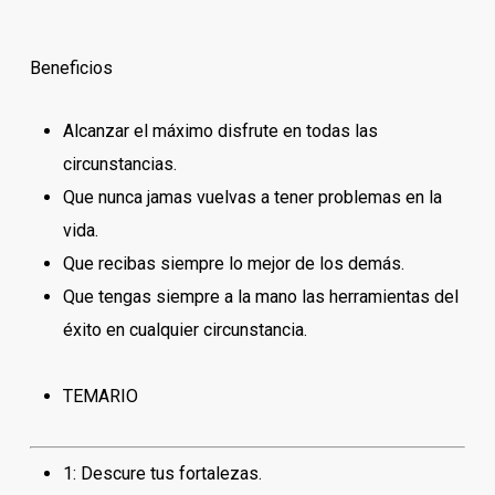
Beneficios
Alcanzar el máximo disfrute en todas las
circunstancias.
Que nunca jamas vuelvas a tener problemas en la
vida.
Que recibas siempre lo mejor de los demás.
Que tengas siempre a la mano las herramientas del
éxito en cualquier circunstancia.
TEMARIO
1:
Descure tus fortalezas.