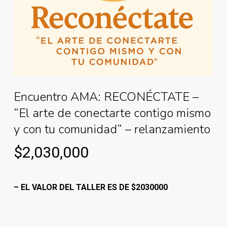
Encuentro AMA: RECONÉCTATE –
“El arte de conectarte contigo mismo
y con tu comunidad” – relanzamiento
$
2,030,000
– EL VALOR DEL TALLER ES DE $2030000