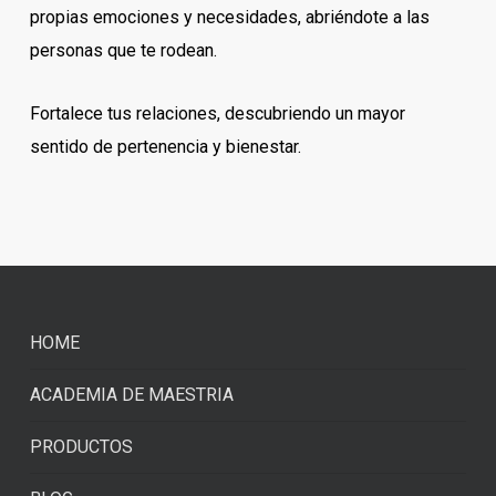
propias emociones y necesidades, abriéndote a las
personas que te rodean.
Fortalece tus relaciones, descubriendo un mayor
sentido de pertenencia y bienestar.
HOME
ACADEMIA DE MAESTRIA
PRODUCTOS