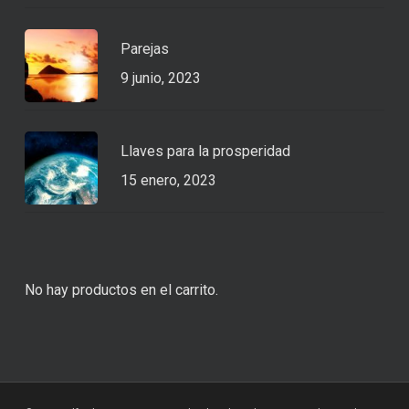
Parejas
9 junio, 2023
Llaves para la prosperidad
15 enero, 2023
No hay productos en el carrito.