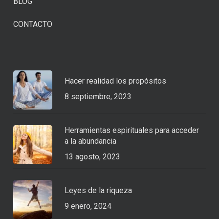
BLOG
CONTACTO
Hacer realidad los propósitos
8 septiembre, 2023
Herramientas espirituales para acceder
a la abundancia
13 agosto, 2023
Leyes de la riqueza
9 enero, 2024