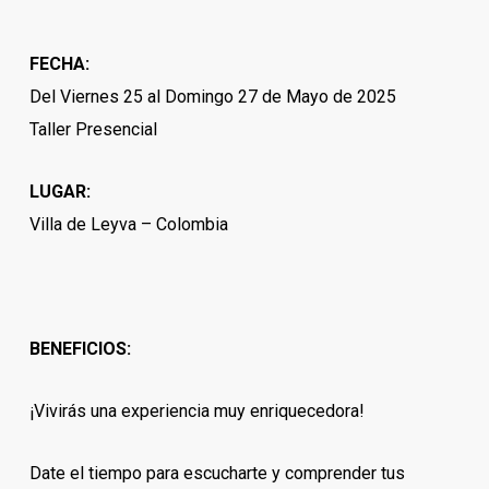
FECHA:
Del Viernes 25 al Domingo 27 de Mayo de 2025
Taller Presencial
LUGAR:
Villa de Leyva – Colombia
BENEFICIOS:
¡Vivirás una experiencia muy enriquecedora!
Date el tiempo para escucharte y comprender tus