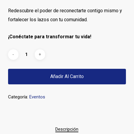
Redescubre el poder de reconectarte contigo mismo y
fortalecer los lazos con tu comunidad.
¡Conéctate para transformar tu vida!
Añadir Al Carrito
Categoría:
Eventos
Descripción