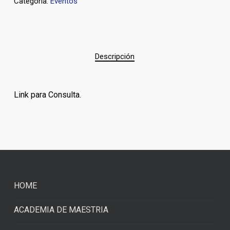
Categoría:
Eventos
Descripción
Link para Consulta.
HOME
ACADEMIA DE MAESTRIA