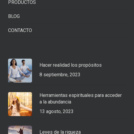
PRODUCTOS
BLOG
CONTACTO
Hacer realidad los propósitos
8 septiembre, 2023
Herramientas espirituales para acceder
a la abundancia
13 agosto, 2023
Leyes de la riqueza