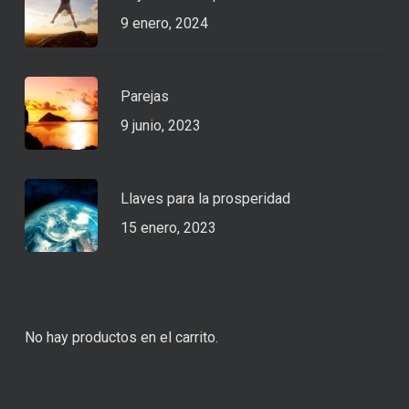
9 enero, 2024
Parejas
9 junio, 2023
Llaves para la prosperidad
15 enero, 2023
No hay productos en el carrito.