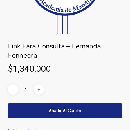
Link Para Consulta – Fernanda
Fonnegra
$
1,340,000
Añadir Al Carrito