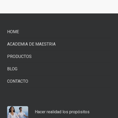
HOME
ACADEMIA DE MAESTRIA
PRODUCTOS
BLOG
CONTACTO
Hacer realidad los propósitos