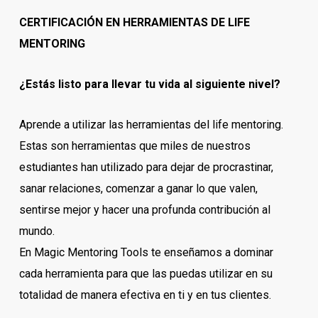
CERTIFICACIÓN EN HERRAMIENTAS DE LIFE
MENTORING
¿Estás listo para llevar tu vida al siguiente nivel?
Aprende a utilizar las herramientas del life mentoring.
Estas son herramientas que miles de nuestros
estudiantes han utilizado para dejar de procrastinar,
sanar relaciones, comenzar a ganar lo que valen,
sentirse mejor y hacer una profunda contribución al
mundo.
En Magic Mentoring Tools te enseñamos a dominar
cada herramienta para que las puedas utilizar en su
totalidad de manera efectiva en ti y en tus clientes.