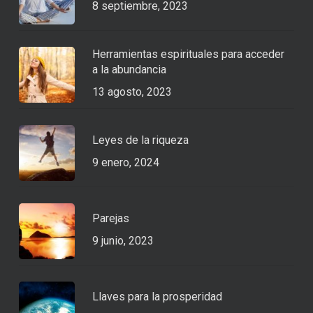
8 septiembre, 2023
Herramientas espirituales para acceder
a la abundancia
13 agosto, 2023
Leyes de la riqueza
9 enero, 2024
Parejas
9 junio, 2023
Llaves para la prosperidad