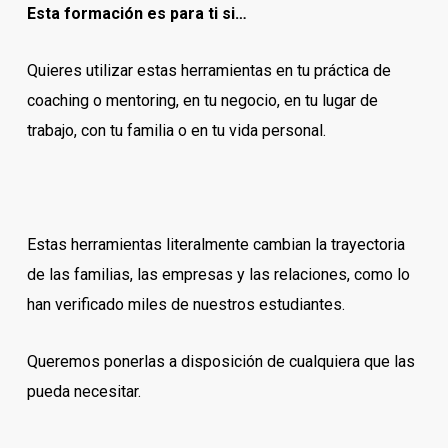
Esta formación es para ti si…
Quieres utilizar estas herramientas en tu práctica de
coaching o mentoring, en tu negocio, en tu lugar de
trabajo, con tu familia o en tu vida personal.
Estas herramientas literalmente cambian la trayectoria
de las familias, las empresas y las relaciones, como lo
han verificado miles de nuestros estudiantes.
Queremos ponerlas a disposición de cualquiera que las
pueda necesitar.