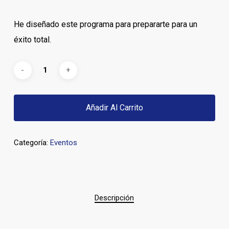
He diseñado este programa para prepararte para un
éxito total.
Añadir Al Carrito
Categoría:
Eventos
Descripción