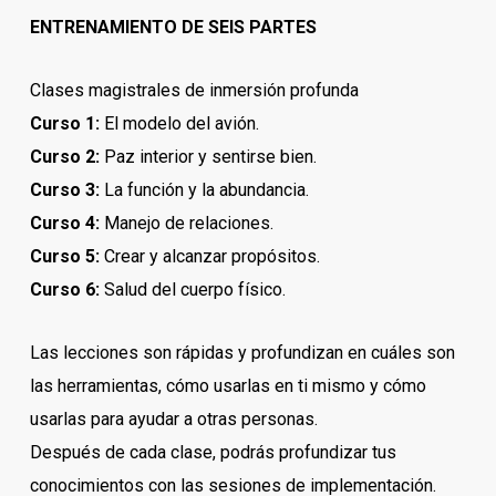
ENTRENAMIENTO DE SEIS PARTES
Clases magistrales de inmersión profunda
Curso 1:
El modelo del avión.
Curso 2:
Paz interior y sentirse bien.
Curso 3:
La función y la abundancia.
Curso 4:
Manejo de relaciones.
Curso 5:
Crear y alcanzar propósitos.
Curso 6:
Salud del cuerpo físico.
Las lecciones son rápidas y profundizan en cuáles son
las herramientas, cómo usarlas en ti mismo y cómo
usarlas para ayudar a otras personas.
Después de cada clase, podrás profundizar tus
conocimientos con las sesiones de implementación.