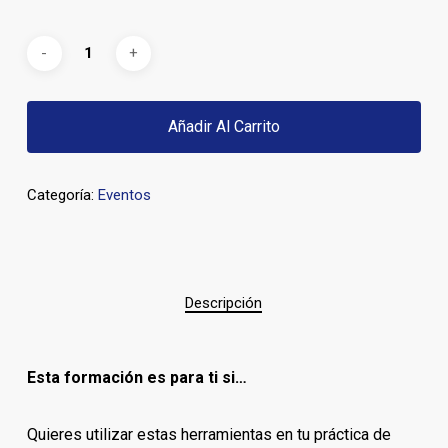
Añadir Al Carrito
Categoría:
Eventos
Descripción
Esta formación es para ti si…
Quieres utilizar estas herramientas en tu práctica de