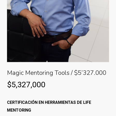
Magic Mentoring Tools / $5’327.000
$
5,327,000
CERTIFICACIÓN EN HERRAMIENTAS DE LIFE
MENTORING