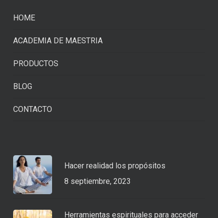
HOME
ACADEMIA DE MAESTRIA
PRODUCTOS
BLOG
CONTACTO
Hacer realidad los propósitos
8 septiembre, 2023
Herramientas espirituales para acceder