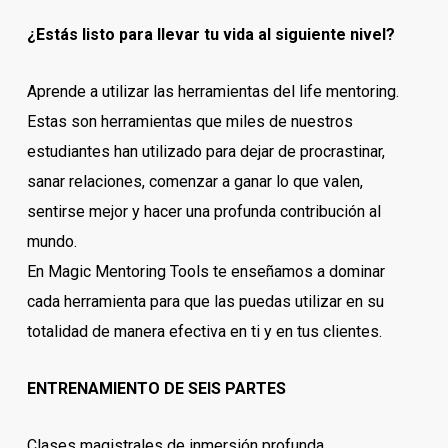
¿Estás listo para llevar tu vida al siguiente nivel?
Aprende a utilizar las herramientas del life mentoring.
Estas son herramientas que miles de nuestros
estudiantes han utilizado para dejar de procrastinar,
sanar relaciones, comenzar a ganar lo que valen,
sentirse mejor y hacer una profunda contribución al
mundo.
En Magic Mentoring Tools te enseñamos a dominar
cada herramienta para que las puedas utilizar en su
totalidad de manera efectiva en ti y en tus clientes.
ENTRENAMIENTO DE SEIS PARTES
Clases magistrales de inmersión profunda