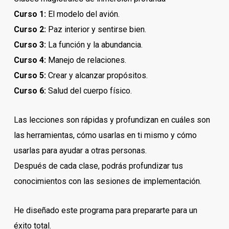
Curso 1:
El modelo del avión.
Curso 2:
Paz interior y sentirse bien.
Curso 3:
La función y la abundancia.
Curso 4:
Manejo de relaciones.
Curso 5:
Crear y alcanzar propósitos.
Curso 6:
Salud del cuerpo físico.
Las lecciones son rápidas y profundizan en cuáles son
las herramientas, cómo usarlas en ti mismo y cómo
usarlas para ayudar a otras personas.
Después de cada clase, podrás profundizar tus
conocimientos con las sesiones de implementación.
He diseñado este programa para prepararte para un
éxito total.