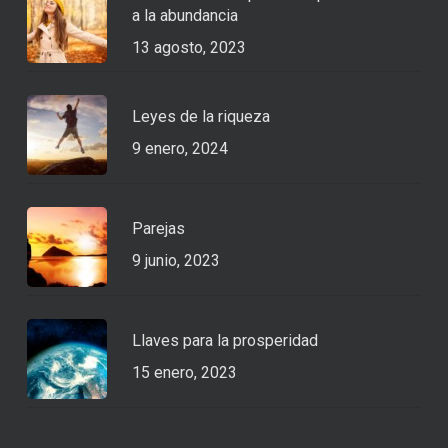
a la abundancia
13 agosto, 2023
Leyes de la riqueza
9 enero, 2024
Parejas
9 junio, 2023
Llaves para la prosperidad
15 enero, 2023