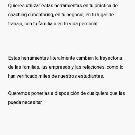
Quieres utilizar estas herramientas en tu práctica de
coaching o mentoring, en tu negocio, en tu lugar de
trabajo, con tu familia o en tu vida personal.
Estas herramientas literalmente cambian la trayectoria
de las familias, las empresas y las relaciones, como lo
han verificado miles de nuestros estudiantes.
Queremos ponerlas a disposición de cualquiera que las
pueda necesitar.