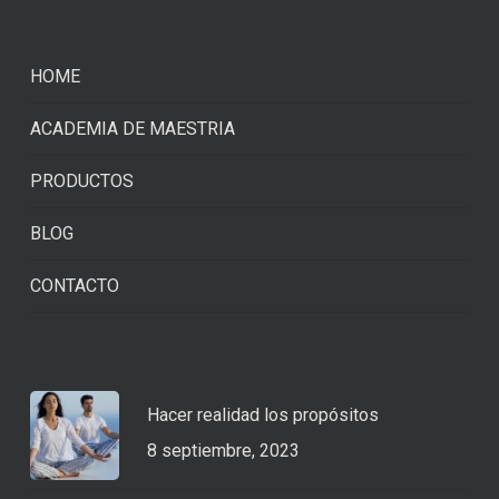
HOME
ACADEMIA DE MAESTRIA
PRODUCTOS
BLOG
CONTACTO
Hacer realidad los propósitos
8 septiembre, 2023