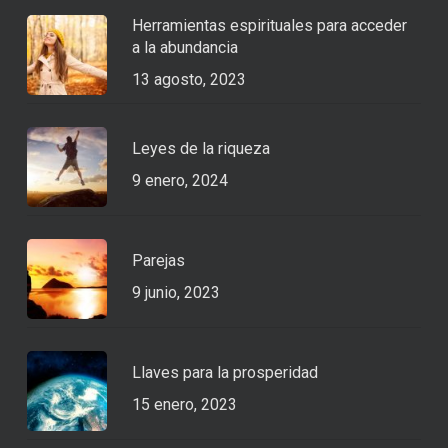
Herramientas espirituales para acceder
a la abundancia
13 agosto, 2023
Leyes de la riqueza
9 enero, 2024
Parejas
9 junio, 2023
Llaves para la prosperidad
15 enero, 2023