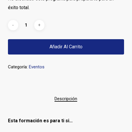
éxito total.
Añadir Al Carrito
Categoría:
Eventos
Descripción
Esta formación es para ti si…