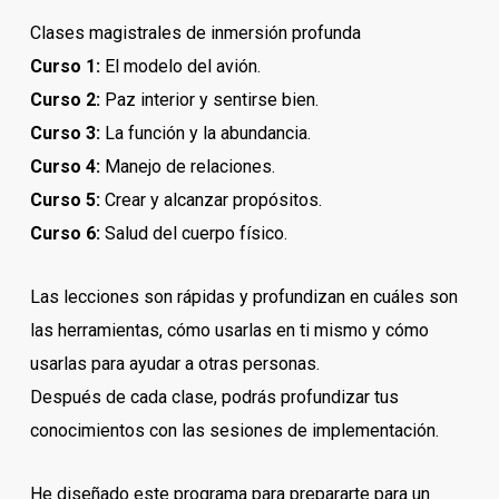
Clases magistrales de inmersión profunda
Curso 1:
El modelo del avión.
Curso 2:
Paz interior y sentirse bien.
Curso 3:
La función y la abundancia.
Curso 4:
Manejo de relaciones.
Curso 5:
Crear y alcanzar propósitos.
Curso 6:
Salud del cuerpo físico.
Las lecciones son rápidas y profundizan en cuáles son
las herramientas, cómo usarlas en ti mismo y cómo
usarlas para ayudar a otras personas.
Después de cada clase, podrás profundizar tus
conocimientos con las sesiones de implementación.
He diseñado este programa para prepararte para un