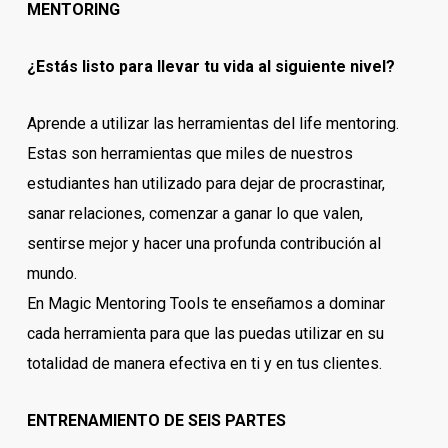
MENTORING
¿Estás listo para llevar tu vida al siguiente nivel?
Aprende a utilizar las herramientas del life mentoring.
Estas son herramientas que miles de nuestros
estudiantes han utilizado para dejar de procrastinar,
sanar relaciones, comenzar a ganar lo que valen,
sentirse mejor y hacer una profunda contribución al
mundo.
En Magic Mentoring Tools te enseñamos a dominar
cada herramienta para que las puedas utilizar en su
totalidad de manera efectiva en ti y en tus clientes.
ENTRENAMIENTO DE SEIS PARTES