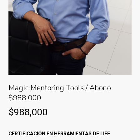
Magic Mentoring Tools / Abono
$988.000
$
988,000
CERTIFICACIÓN EN HERRAMIENTAS DE LIFE