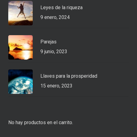
Leyes de la riqueza
9 enero, 2024
Parejas
9 junio, 2023
Llaves para la prosperidad
15 enero, 2023
No hay productos en el carrito.