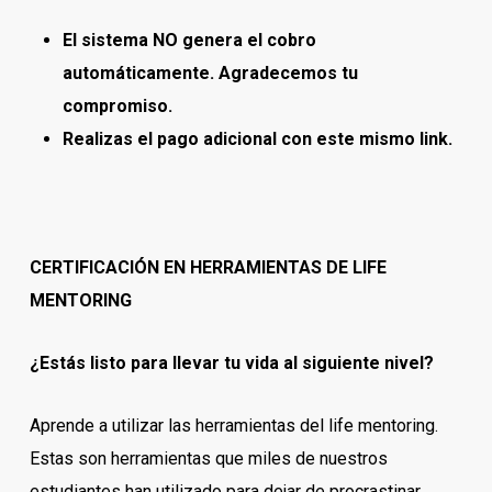
El sistema NO genera el cobro
automáticamente. Agradecemos tu
compromiso.
Realizas el pago adicional con este mismo link.
CERTIFICACIÓN EN HERRAMIENTAS DE LIFE
MENTORING
¿Estás listo para llevar tu vida al siguiente nivel?
Aprende a utilizar las herramientas del life mentoring.
Estas son herramientas que miles de nuestros
estudiantes han utilizado para dejar de procrastinar,