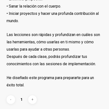
• Sanar la relación con el cuerpo.
• Iniciar proyectos y hacer una profunda contribución al
mundo.
Las lecciones son rápidas y profundizan en cuáles son
las herramientas, cómo usarlas en ti mismo y cómo
usarlas para ayudar a otras personas.
Después de cada clase, podrás profundizar tus
conocimientos con las sesiones de implementación.
He diseñado este programa para prepararte para un
éxito total.