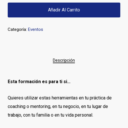
Añadir Al Carrito
Categoría:
Eventos
Descripción
Esta formación es para ti si…
Quieres utilizar estas herramientas en tu práctica de
coaching o mentoring, en tu negocio, en tu lugar de
trabajo, con tu familia o en tu vida personal.