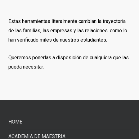
Estas herramientas literalmente cambian la trayectoria
de las familias, las empresas y las relaciones, como lo
han verificado miles de nuestros estudiantes.
Queremos ponerlas a disposición de cualquiera que las
pueda necesitar.
HOME
ACADEMIA DE MAESTRIA