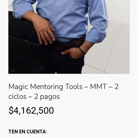
Magic Mentoring Tools – MMT – 2
ciclos – 2 pagos
$
4,162,500
TEN EN CUENTA: