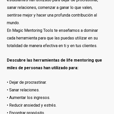
sanar relaciones, comenzar a ganar lo que valen,
sentirse mejor y hacer una profunda contribución al
mundo.
En Magic Mentoring Tools te enseñamos a dominar
cada herramienta para que las puedas utilizar en su
totalidad de manera efectiva en ti y en tus clientes.
Descubre las herramientas de life mentoring que
miles de personas han utilizado para:
• Dejar de procrastinar.
• Sanar relaciones.
• Aumentar los ingresos.
• Reducir ansiedad y estrés.
• Encontrar propósito.