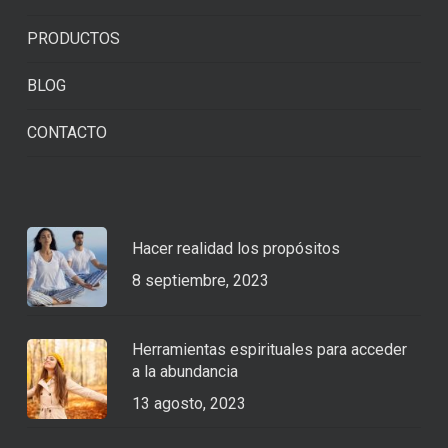
PRODUCTOS
BLOG
CONTACTO
Hacer realidad los propósitos
8 septiembre, 2023
Herramientas espirituales para acceder
a la abundancia
13 agosto, 2023