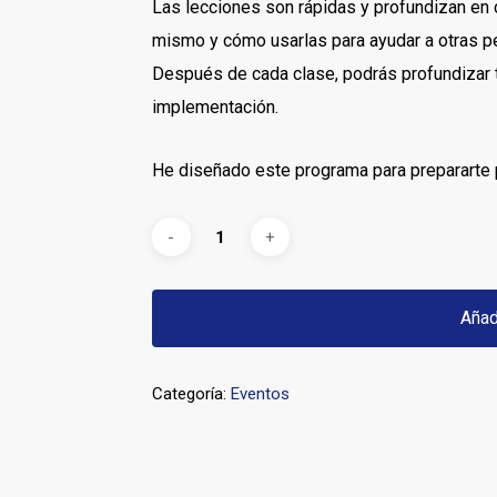
Las lecciones son rápidas y profundizan en 
mismo y cómo usarlas para ayudar a otras p
Después de cada clase, podrás profundizar 
implementación.
He diseñado este programa para prepararte pa
Añad
Categoría:
Eventos