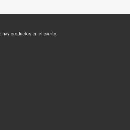
 hay productos en el carrito.