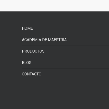
HOME
ACADEMIA DE MAESTRIA
PRODUCTOS
BLOG
CONTACTO