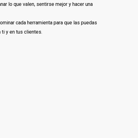
nar lo que valen, sentirse mejor y hacer una
ominar cada herramienta para que las puedas
ti y en tus clientes.