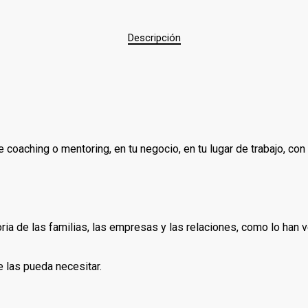
Descripción
 coaching o mentoring, en tu negocio, en tu lugar de trabajo, con 
ria de las familias, las empresas y las relaciones, como lo han 
 las pueda necesitar.