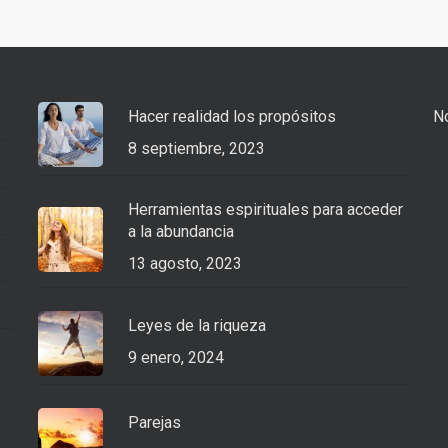
Hacer realidad los propósitos
No
8 septiembre, 2023
Herramientas espirituales para acceder
a la abundancia
13 agosto, 2023
Leyes de la riqueza
9 enero, 2024
Parejas