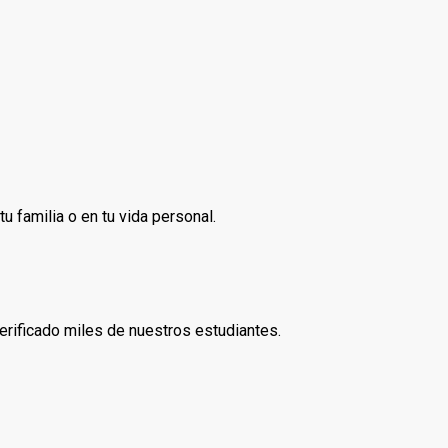
tu familia o en tu vida personal.
verificado miles de nuestros estudiantes.