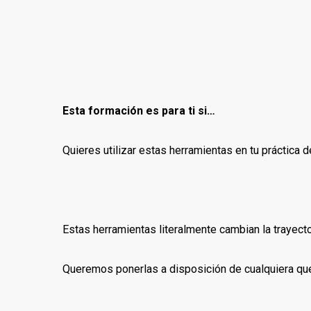
Esta formación es para ti si…
Quieres utilizar estas herramientas en tu práctica de
Estas herramientas literalmente cambian la trayecto
Queremos ponerlas a disposición de cualquiera que