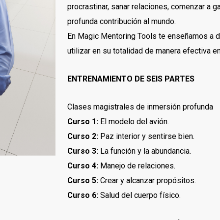
procrastinar, sanar relaciones, comenzar a ga
profunda contribución al mundo.
En Magic Mentoring Tools te enseñamos a d
utilizar en su totalidad de manera efectiva en 
ENTRENAMIENTO DE SEIS PARTES
Clases magistrales de inmersión profunda
Curso 1:
El modelo del avión.
Curso 2:
Paz interior y sentirse bien.
Curso 3:
La función y la abundancia.
Curso 4:
Manejo de relaciones.
Curso 5:
Crear y alcanzar propósitos.
Curso 6:
Salud del cuerpo físico.