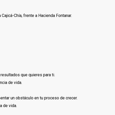
 Cajicá-Chía, frente a Hacienda Fontanar.
resultados que quieres para ti.
ncia de vida.
ntar un obstáculo en tu proceso de crecer.
a de vida.