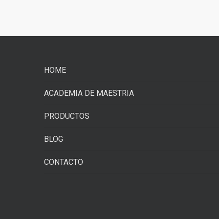
HOME
ACADEMIA DE MAESTRIA
PRODUCTOS
BLOG
CONTACTO