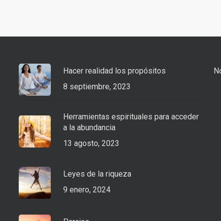
Hacer realidad los propósitos
No
8 septiembre, 2023
Herramientas espirituales para acceder
a la abundancia
13 agosto, 2023
Leyes de la riqueza
9 enero, 2024