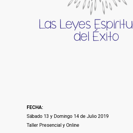
FECHA:
Sábado 13 y Domingo 14 de Julio 2019
Taller Presencial y Online