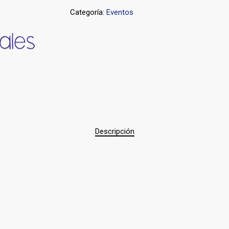
Categoría:
Eventos
Descripción