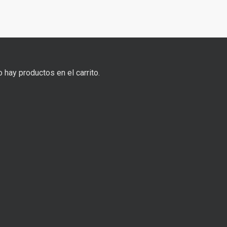
 hay productos en el carrito.